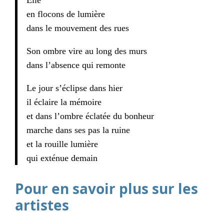
en flocons de lumière
dans le mouvement des rues
Son ombre vire au long des murs
dans l’absence qui remonte
Le jour s’éclipse dans hier
il éclaire la mémoire
et dans l’ombre éclatée du bonheur
marche dans ses pas la ruine
et la rouille lumière
qui exténue demain
Pour en savoir plus sur les
artistes