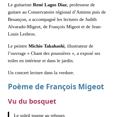
Le guitariste
René Lagos Diaz
, professeur de
guitare au Conservatoire régional d’Amiens puis de
Besançon, a accompagné les lectures de Judith
Alvarado-Migeot, de François Migeot et de Jean-
Louis Lesbros.
Le peintre
Michio Takahashi
, illustrateur de
l’ouvrage « Chant des poussières », a exposé ses
toiles en intérieur et dans le jardin.
Un concert lecture dans la verdure.
Poème de François Migeot
Vu du bosquet
Le soleil tourne au rebours