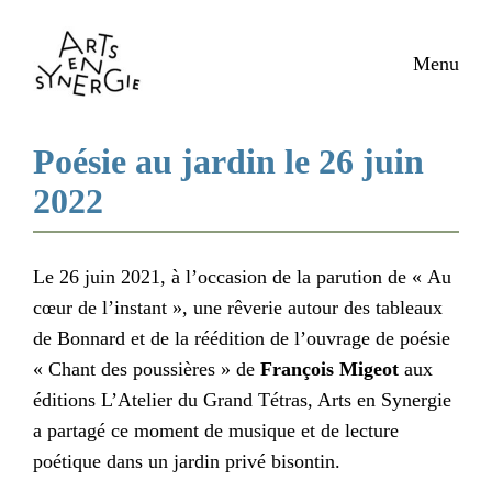
Aller
au
Menu
contenu
Poésie au jardin le 26 juin
2022
Le 26 juin 2021, à l’occasion de la parution de « Au
cœur de l’instant », une rêverie autour des tableaux
de Bonnard et de la réédition de l’ouvrage de poésie
« Chant des poussières » de
François Migeot
aux
éditions L’Atelier du Grand Tétras, Arts en Synergie
a partagé ce moment de musique et de lecture
poétique dans un jardin privé bisontin.