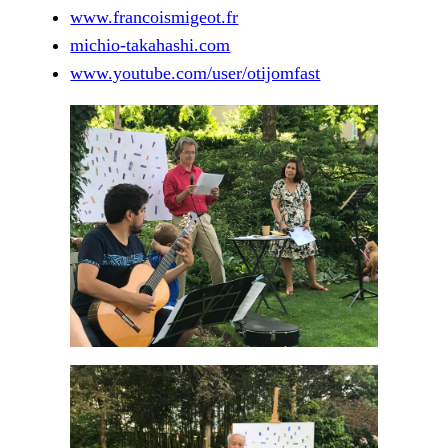
www.francoismigeot.fr
michio-takahashi.com
www.youtube.com/user/otijomfast