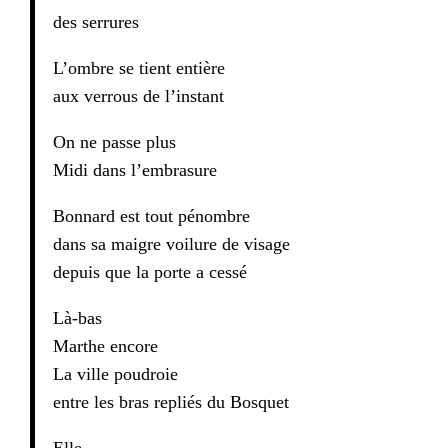
des serrures
L’ombre se tient entière
aux verrous de l’instant
On ne passe plus
Midi dans l’embrasure
Bonnard est tout pénombre
dans sa maigre voilure de visage
depuis que la porte a cessé
Là-bas
Marthe encore
La ville poudroie
entre les bras repliés du Bosquet
Elle