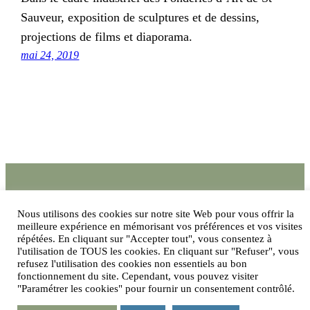
Sauveur, exposition de sculptures et de dessins,
projections de films et diaporama.
mai 24, 2019
Nous utilisons des cookies sur notre site Web pour vous offrir la
meilleure expérience en mémorisant vos préférences et vos visites
répétées. En cliquant sur "Accepter tout", vous consentez à
Mentions légales
Politique de confidentialité
l'utilisation de TOUS les cookies. En cliquant sur "Refuser", vous
refusez l'utilisation des cookies non essentiels au bon
fonctionnement du site. Cependant, vous pouvez visiter
"Paramétrer les cookies" pour fournir un consentement contrôlé.