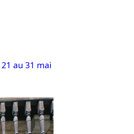
u 21 au 31 mai