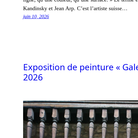
Kandinsky et Jean Arp. C’est l’artiste suisse…
juin 10, 2026
Exposition de peinture « Gal
2026