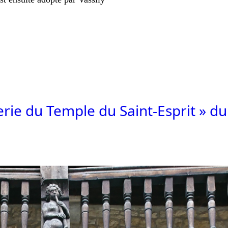
erie du Temple du Saint-Esprit » d