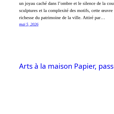
un joyau caché dans l’ombre et le silence de la co
sculptures et la complexité des motifs, cette œuvre
richesse du patrimoine de la ville. Attiré par…
mai 5, 2026
Arts à la maison Papier, pas