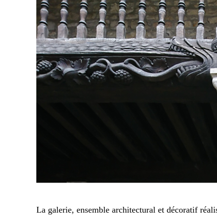
La galerie, ensemble architectural et décoratif réalis